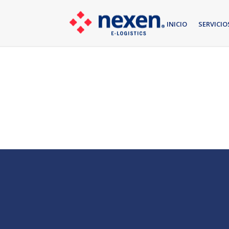
INICIO
SERVICIO