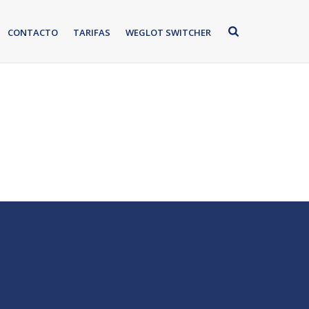
CONTACTO
TARIFAS
WEGLOT SWITCHER