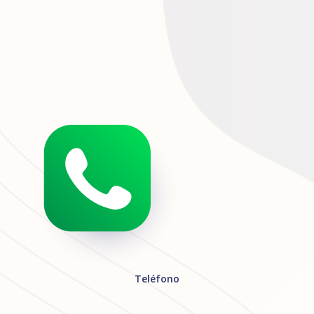
Teléfono