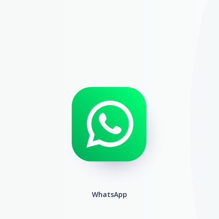
WhatsApp