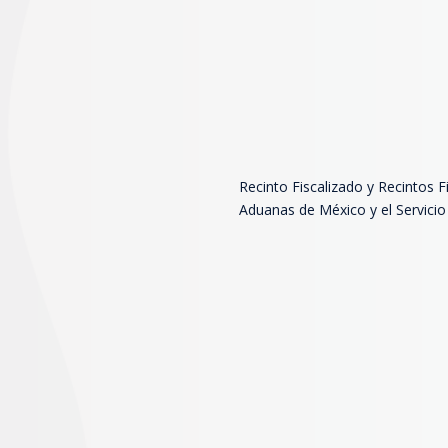
Recinto Fiscalizado y Recintos F
Aduanas de México y el Servicio 