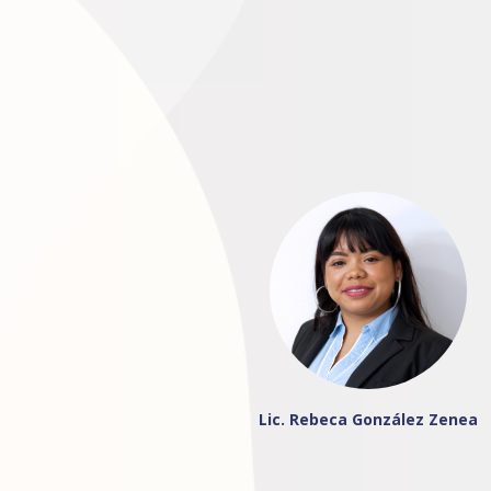
Lic. Rebeca González Zenea