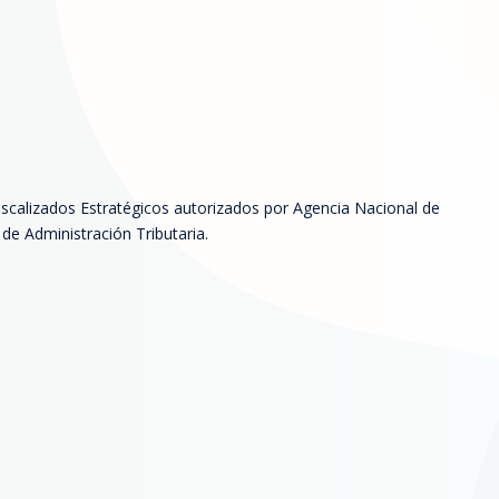
iscalizados Estratégicos autorizados por Agencia Nacional de
de Administración Tributaria.