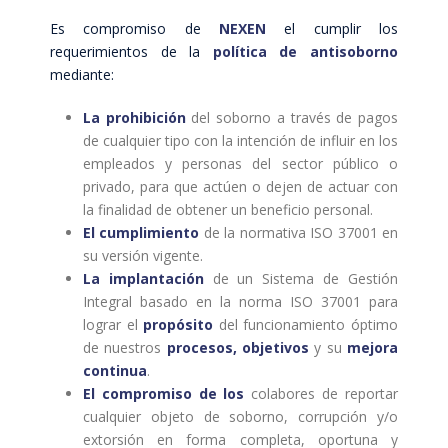
Es compromiso de
NEXEN
el cumplir los
requerimientos de la
política de antisoborno
mediante:
La prohibición
del soborno a través de pagos
de cualquier tipo con la intención de influir en los
empleados y personas del sector público o
privado, para que actúen o dejen de actuar con
la finalidad de obtener un beneficio personal.
El cumplimiento
de la normativa ISO 37001 en
su versión vigente.
La implantación
de un Sistema de Gestión
Integral basado en la norma ISO 37001 para
lograr el
propósito
del funcionamiento óptimo
de nuestros
procesos, objetivos
y su
mejora
continua
.
El compromiso de los
colabores de reportar
cualquier objeto de soborno, corrupción y/o
extorsión en forma completa, oportuna y