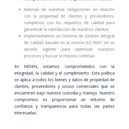
Además de nuestras obligaciones en relación
con la propiedad de clientes y proveedores,
cumplimos con los requisitos de calidad para
garantizar la satisfacción de nuestros clientes.
Implementamos un Sistema de Gestión Integral
de Calidad basado en la norma ISO 9001 en su
versión vigente para optimizar nuestros
procesos y buscar la mejora continua.
En NEXEN, estamos comprometidos con la
integridad, la calidad y el cumplimiento. Esta política
se aplica a todos los bienes y datos de propiedad de
clientes, proveedores y socios comerciales que se
encuentren bajo nuestra custodia y manejo. Nuestro
compromiso es proporcionar un entorno de
confianza y transparencia para todas las partes
interesadas.