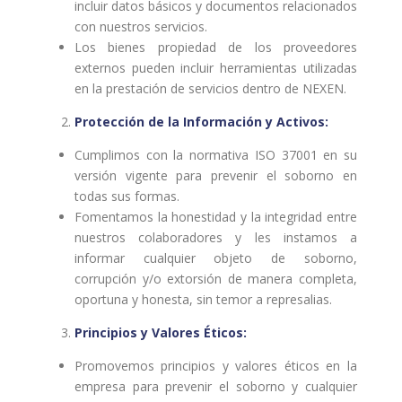
incluir datos básicos y documentos relacionados
con nuestros servicios.
Los bienes propiedad de los proveedores
externos pueden incluir herramientas utilizadas
en la prestación de servicios dentro de NEXEN.
Protección de la Información y Activos:
Cumplimos con la normativa ISO 37001 en su
versión vigente para prevenir el soborno en
todas sus formas.
Fomentamos la honestidad y la integridad entre
nuestros colaboradores y les instamos a
informar cualquier objeto de soborno,
corrupción y/o extorsión de manera completa,
oportuna y honesta, sin temor a represalias.
Principios y Valores Éticos:
Promovemos principios y valores éticos en la
empresa para prevenir el soborno y cualquier