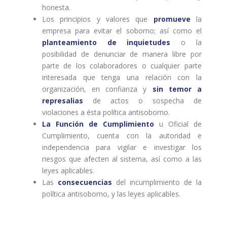
honesta.
Los principios y valores que
promueve
la
empresa para evitar el soborno; así como el
planteamiento de inquietudes
o la
posibilidad de denunciar de manera libre por
parte de los colaboradores o cualquier parte
interesada que tenga una relación con la
organización, en confianza y
sin temor a
represalias
de actos o sospecha de
violaciones a ésta política antisoborno.
La Función de Cumplimiento
u Oficial de
Cumplimiento, cuenta con la autoridad e
independencia para vigilar e investigar los
riesgos que afecten al sistema, así como a las
leyes aplicables.
Las
consecuencias
del incumplimiento de la
política antisoborno, y las leyes aplicables.