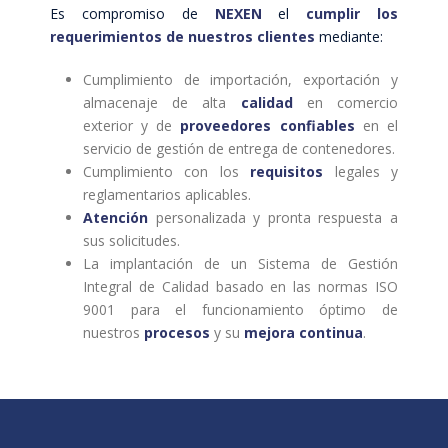
Es compromiso de
NEXEN
el
cumplir los
requerimientos de nuestros clientes
mediante:
Cumplimiento de importación, exportación y
almacenaje de alta
calidad
en comercio
exterior y de
proveedores confiables
en el
servicio de gestión de entrega de contenedores.
Cumplimiento con los
requisitos
legales y
reglamentarios aplicables.
Atención
personalizada y pronta respuesta a
sus solicitudes.
La implantación de un Sistema de Gestión
Integral de Calidad basado en las normas ISO
9001 para el funcionamiento óptimo de
nuestros
procesos
y su
mejora continua
.