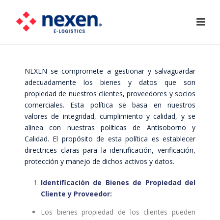
NEXEN se compromete a gestionar y salvaguardar
adecuadamente los bienes y datos que son
propiedad de nuestros clientes, proveedores y socios
comerciales. Esta política se basa en nuestros
valores de integridad, cumplimiento y calidad, y se
alinea con nuestras políticas de Antisoborno y
Calidad. El propósito de esta política es establecer
directrices claras para la identificación, verificación,
protección y manejo de dichos activos y datos.
Identificación de Bienes de Propiedad del
Cliente y Proveedor:
Los bienes propiedad de los clientes pueden