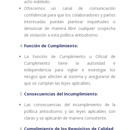
acto indebido.
Ofrecemos un canal de comunicación
confidencial para que los colaboradores y partes
interesadas puedan plantear inquietudes o
denunciar de manera libre cualquier sospecha
de violación a esta política antisoborno.
Función de Cumplimiento:
La Función de Cumplimiento u Oficial de
Cumplimiento tiene la autoridad e
independencia para vigilar e investigar los
riesgos que afecten al sistema y asegurarse de
que se cumplan las leyes aplicables.
Consecuencias del Incumplimiento:
Las consecuencias del incumplimiento de la
política antisoborno y las leyes aplicables son
claras y se aplicarán de manera consistente.
Cumplimiento de los Requisitos de Calidad: